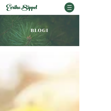
BLOGI